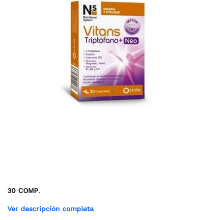
30 COMP
.
Ver descripción completa