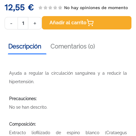
12,55 €
No hay opiniones de momento
Añadir al carrito
-
+
Descripción
Comentarios (0)
Ayuda a regular la circulación sanguínea y a reducir la
hipertensión.
Precauciones:
No se han descrito.
Composición:
Extracto liofilizado de espino blanco (Crataegus