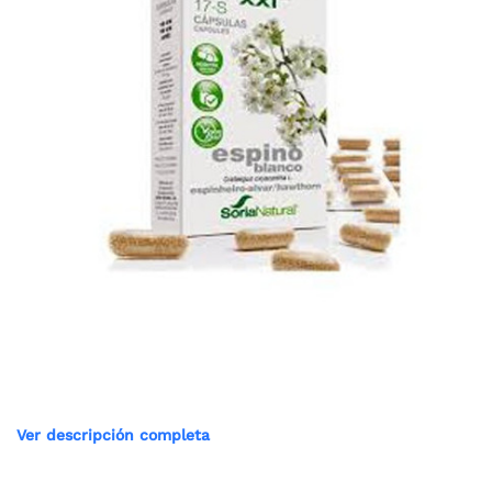
Ver descripción completa