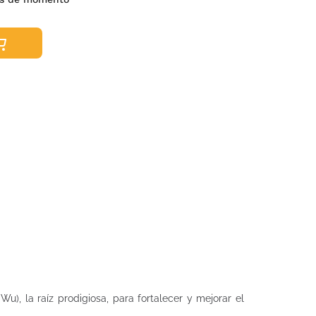
), la raíz prodigiosa, para fortalecer y mejorar el