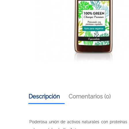
Descripción
Comentarios (0)
Poderosa unión de activos naturales con proteínas 