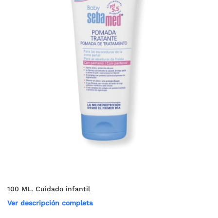
100 ML. Cuidado infantil
Ver descripción completa