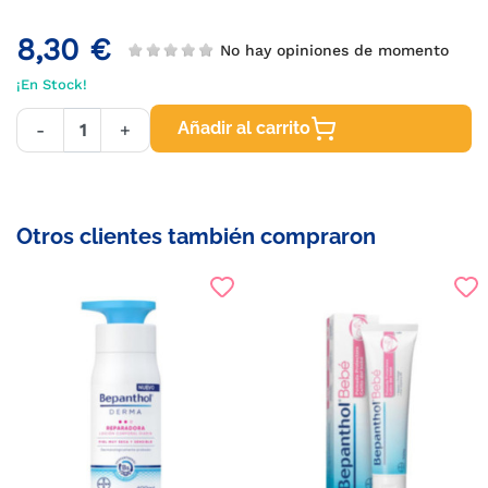
8,30 €
No hay opiniones de momento
¡En Stock!
Añadir al carrito
-
+
Otros clientes también compraron