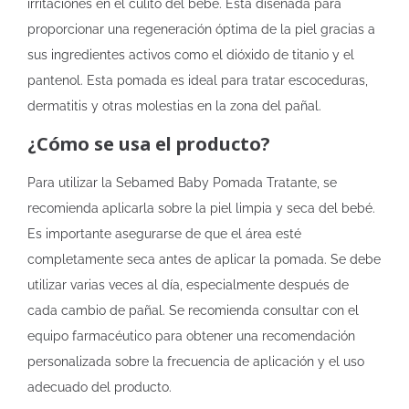
irritaciones en el culito del bebé. Está diseñada para
proporcionar una regeneración óptima de la piel gracias a
sus ingredientes activos como el dióxido de titanio y el
pantenol. Esta pomada es ideal para tratar escoceduras,
dermatitis y otras molestias en la zona del pañal.
¿Cómo se usa el producto?
Para utilizar la Sebamed Baby Pomada Tratante, se
recomienda aplicarla sobre la piel limpia y seca del bebé.
Es importante asegurarse de que el área esté
completamente seca antes de aplicar la pomada. Se debe
utilizar varias veces al día, especialmente después de
cada cambio de pañal. Se recomienda consultar con el
equipo farmacéutico para obtener una recomendación
personalizada sobre la frecuencia de aplicación y el uso
adecuado del producto.