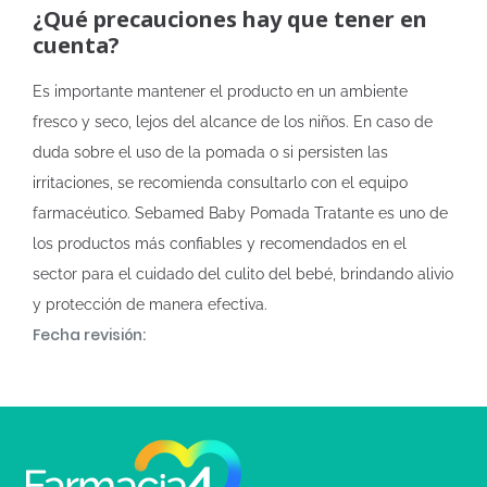
¿Qué precauciones hay que tener en
cuenta?
Es importante mantener el producto en un ambiente
fresco y seco, lejos del alcance de los niños. En caso de
duda sobre el uso de la pomada o si persisten las
irritaciones, se recomienda consultarlo con el equipo
farmacéutico. Sebamed Baby Pomada Tratante es uno de
los productos más confiables y recomendados en el
sector para el cuidado del culito del bebé, brindando alivio
y protección de manera efectiva.
Fecha revisión: