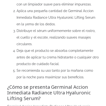
con un limpiador suave para eliminar impurezas.
Aplica una pequeña cantidad de Germinal Accion
Inmediata Radiance Ultra Hyaluronic Lifting Serum
en la yema de los dedos.
Distribuye el sérum uniformemente sobre el rostro,
el cuello y el escote, realizando suaves masajes
circulares.
Deja que el producto se absorba completamente
antes de aplicar tu crema hidratante o cualquier otro
producto de cuidado facial.
Se recomienda su uso tanto por la mañana como
por la noche para maximizar sus beneficios.
¿Cómo se presenta Germinal Accion
Inmediata Radiance Ultra Hyaluronic
Lifting Serum?