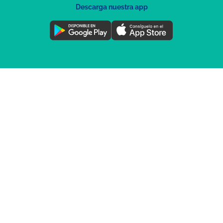
Descarga nuestra app