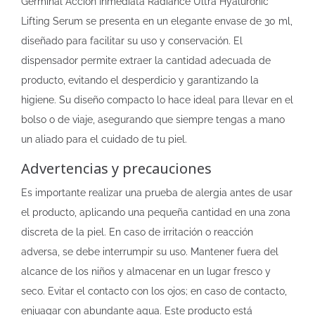
Germinal Accion Inmediata Radiance Ultra Hyaluronic
Lifting Serum se presenta en un elegante envase de 30 ml,
diseñado para facilitar su uso y conservación. El
dispensador permite extraer la cantidad adecuada de
producto, evitando el desperdicio y garantizando la
higiene. Su diseño compacto lo hace ideal para llevar en el
bolso o de viaje, asegurando que siempre tengas a mano
un aliado para el cuidado de tu piel.
Advertencias y precauciones
Es importante realizar una prueba de alergia antes de usar
el producto, aplicando una pequeña cantidad en una zona
discreta de la piel. En caso de irritación o reacción
adversa, se debe interrumpir su uso. Mantener fuera del
alcance de los niños y almacenar en un lugar fresco y
seco. Evitar el contacto con los ojos; en caso de contacto,
enjuagar con abundante agua. Este producto está