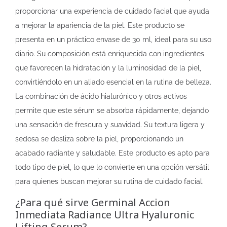
proporcionar una experiencia de cuidado facial que ayuda
a mejorar la apariencia de la piel. Este producto se
presenta en un práctico envase de 30 ml, ideal para su uso
diario. Su composición está enriquecida con ingredientes
que favorecen la hidratación y la luminosidad de la piel,
convirtiéndolo en un aliado esencial en la rutina de belleza.
La combinación de ácido hialurónico y otros activos
permite que este sérum se absorba rápidamente, dejando
una sensación de frescura y suavidad. Su textura ligera y
sedosa se desliza sobre la piel, proporcionando un
acabado radiante y saludable. Este producto es apto para
todo tipo de piel, lo que lo convierte en una opción versátil
para quienes buscan mejorar su rutina de cuidado facial.
¿Para qué sirve Germinal Accion
Inmediata Radiance Ultra Hyaluronic
Lifting Serum?