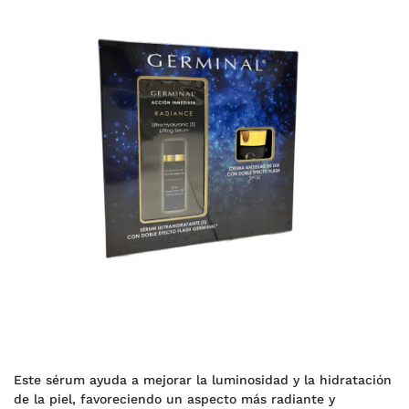
Este sérum ayuda a mejorar la luminosidad y la hidratación
de la piel, favoreciendo un aspecto más radiante y