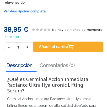
rejuvenecido.
Ver descripción completa
39,95 €
No hay opiniones de momento
¡En Stock!
Añadir al carrito
-
+
Descripción
Comentarios (0)
¿Qué es Germinal Accion Inmediata
Radiance Ultra Hyaluronic Lifting
Serum?
Germinal Accion Inmediata Radiance Ultra Hyaluronic
Lifting Serum es un sérum de alta calidad diseñado para