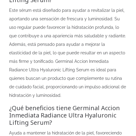
Este sérum está diseñado para ayudar a revitalizar la piel,
aportando una sensación de frescura y luminosidad. Su
uso regular puede favorecer la hidratación profunda, lo
que contribuye a una apariencia más saludable y radiante.
Además, está pensado para ayudar a mejorar la
elasticidad de la piel, lo que puede resultar en un aspecto
más firme y tonificado. Germinal Accion Inmediata
Radiance Ultra Hyaluronic Lifting Serum es ideal para
quienes buscan un producto que complemente su rutina
de cuidado facial, proporcionando un impulso adicional de
hidratación y luminosidad.
¿Qué beneficios tiene Germinal Accion
Inmediata Radiance Ultra Hyaluronic
Lifting Serum?
Ayuda a mantener la hidratación de la piel, favoreciendo