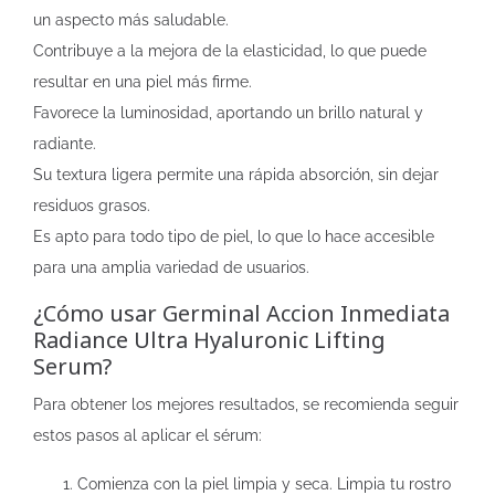
un aspecto más saludable.
Contribuye a la mejora de la elasticidad, lo que puede
resultar en una piel más firme.
Favorece la luminosidad, aportando un brillo natural y
radiante.
Su textura ligera permite una rápida absorción, sin dejar
residuos grasos.
Es apto para todo tipo de piel, lo que lo hace accesible
para una amplia variedad de usuarios.
¿Cómo usar Germinal Accion Inmediata
Radiance Ultra Hyaluronic Lifting
Serum?
Para obtener los mejores resultados, se recomienda seguir
estos pasos al aplicar el sérum:
Comienza con la piel limpia y seca. Limpia tu rostro