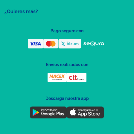
¿Quieres más?
Pago seguro con
Envíos realizados con
Descarga nuestra app