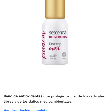
Baño de antioxidantes
que protege tu piel de los radicales
libres y de los daños medioambientales.
Ver descripción completa