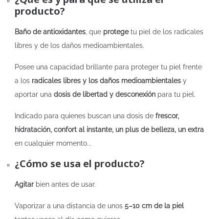
producto?
Baño de antioxidantes
, que
protege
tu piel de los radicales
libres y de los daños medioambientales.
Posee una capacidad brillante para proteger tu piel frente
a los
radicales libres y los daños medioambientales
y
aportar una
dosis de libertad y desconexión
para tu piel.
Indicado para quienes buscan una dosis de
frescor,
hidratación, confort al instante, un plus de belleza, un extra
en cualquier momento...
¿Cómo se usa el producto?
Agitar
bien antes de usar.
Vaporizar a una distancia de unos
5–10 cm de la piel