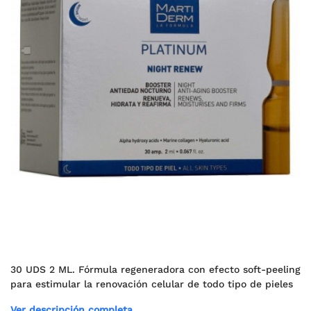
30 UDS 2 ML. Fórmula regeneradora con efecto soft-peeling
para estimular la renovación celular de todo tipo de pieles
Ver descripción completa