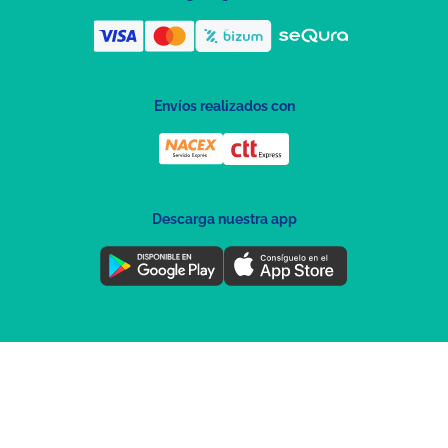
Envíos realizados con
Descarga nuestra app