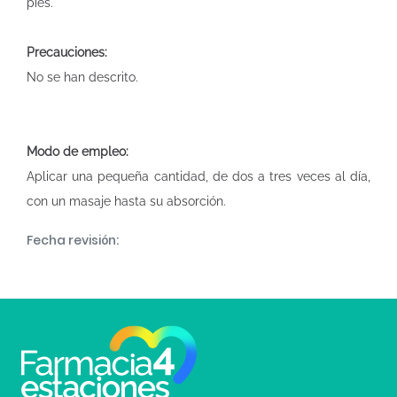
pies.
Precauciones:
No se han descrito.
Modo de empleo:
Aplicar una pequeña cantidad, de dos a tres veces al día,
con un masaje hasta su absorción.
Fecha revisión: