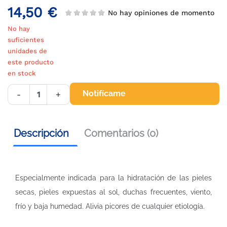
14,50 €
No hay opiniones de momento
No hay
suficientes
unidades de
este producto
en stock
Notifícame
-
+
Descripción
Comentarios (0)
Especialmente indicada para la hidratación de las pieles
secas, pieles expuestas al sol, duchas frecuentes, viento,
frío y baja humedad. Alivia picores de cualquier etiología.