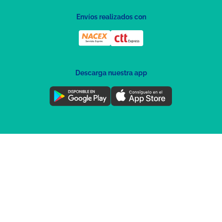
Envíos realizados con
Descarga nuestra app