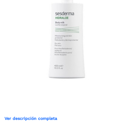
Ver descripción completa