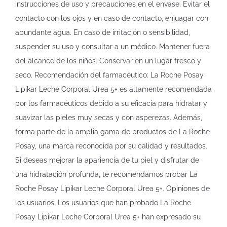
instrucciones de uso y precauciones en el envase. Evitar el
contacto con los ojos y en caso de contacto, enjuagar con
abundante agua. En caso de irritación o sensibilidad,
suspender su uso y consultar a un médico. Mantener fuera
del alcance de los niños. Conservar en un lugar fresco y
seco. Recomendación del farmacéutico: La Roche Posay
Lipikar Leche Corporal Urea 5+ es altamente recomendada
por los farmacéuticos debido a su eficacia para hidratar y
suavizar las pieles muy secas y con asperezas. Además,
forma parte de la amplia gama de productos de La Roche
Posay, una marca reconocida por su calidad y resultados.
Si deseas mejorar la apariencia de tu piel y disfrutar de
una hidratación profunda, te recomendamos probar La
Roche Posay Lipikar Leche Corporal Urea 5+. Opiniones de
los usuarios: Los usuarios que han probado La Roche
Posay Lipikar Leche Corporal Urea 5+ han expresado su