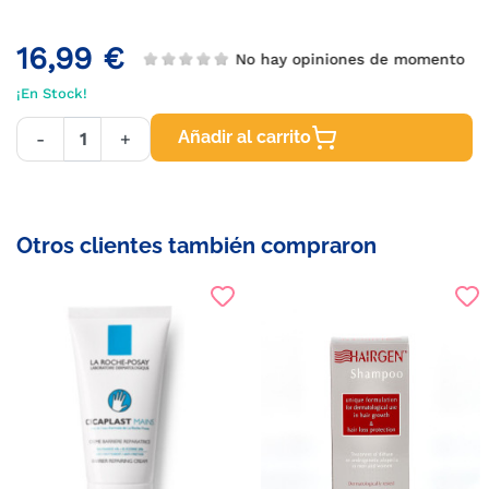
16,99 €
No hay opiniones de momento
¡En Stock!
Añadir al carrito
-
+
Otros clientes también compraron