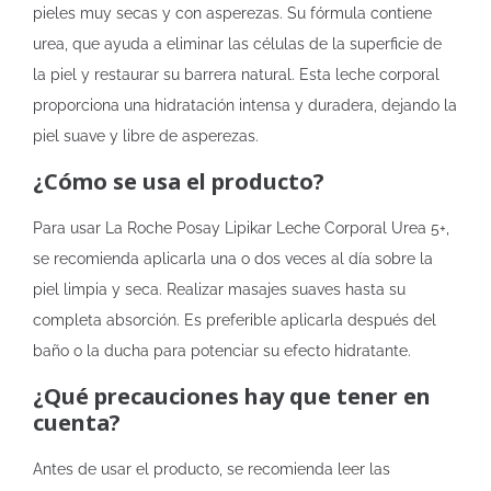
pieles muy secas y con asperezas. Su fórmula contiene
urea, que ayuda a eliminar las células de la superficie de
la piel y restaurar su barrera natural. Esta leche corporal
proporciona una hidratación intensa y duradera, dejando la
piel suave y libre de asperezas.
¿Cómo se usa el producto?
Para usar La Roche Posay Lipikar Leche Corporal Urea 5+,
se recomienda aplicarla una o dos veces al día sobre la
piel limpia y seca. Realizar masajes suaves hasta su
completa absorción. Es preferible aplicarla después del
baño o la ducha para potenciar su efecto hidratante.
¿Qué precauciones hay que tener en
cuenta?
Antes de usar el producto, se recomienda leer las