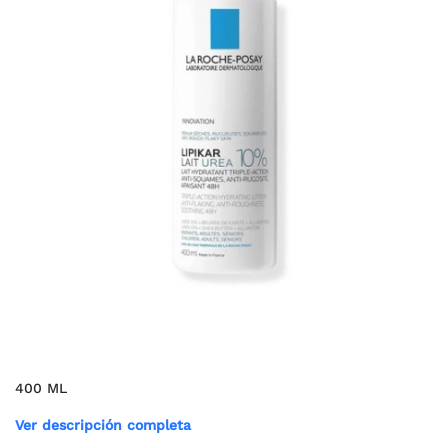
400 ML
Ver descripción completa