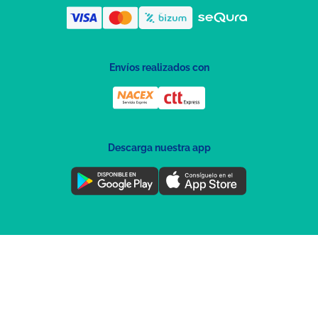
Envíos realizados con
Descarga nuestra app