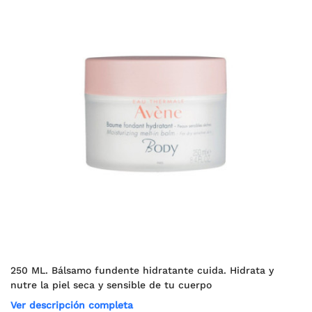
250 ML. Bálsamo fundente hidratante cuida. Hidrata y
nutre la piel seca y sensible de tu cuerpo
Ver descripción completa