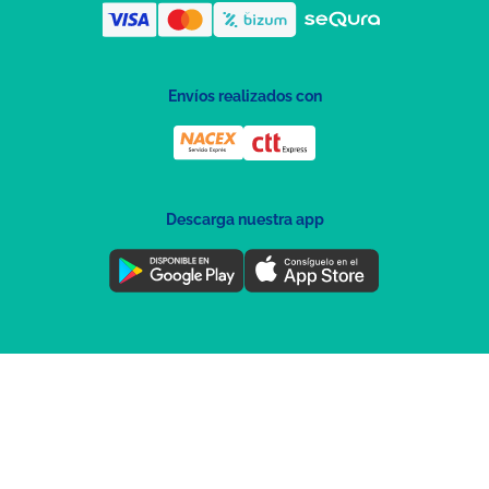
Envíos realizados con
Descarga nuestra app