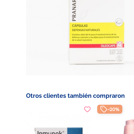
Otros clientes también compraron
-20%