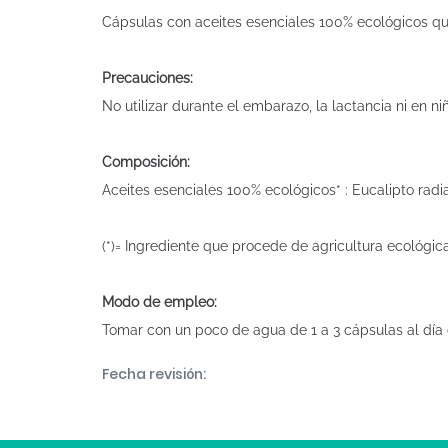
Cápsulas con aceites esenciales 100% ecológicos que
Precauciones:
No utilizar durante el embarazo, la lactancia ni en n
Composición:
Aceites esenciales 100% ecológicos* : Eucalipto radi
(*)= Ingrediente que procede de agricultura ecológic
Modo de empleo:
Tomar con un poco de agua de 1 a 3 cápsulas al día 
Fecha revisión: