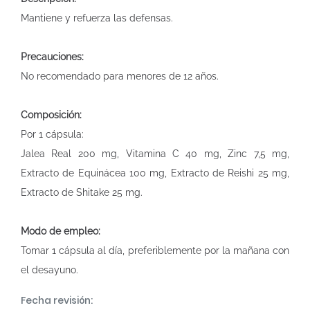
Mantiene y refuerza las defensas.
Precauciones:
No recomendado para menores de 12 años.
Composición:
Por 1 cápsula:
Jalea Real 200 mg, Vitamina C 40 mg, Zinc 7,5 mg,
Extracto de Equinácea 100 mg, Extracto de Reishi 25 mg,
Extracto de Shitake 25 mg.
Modo de empleo:
Tomar 1 cápsula al día, preferiblemente por la mañana con
el desayuno.
Fecha revisión: