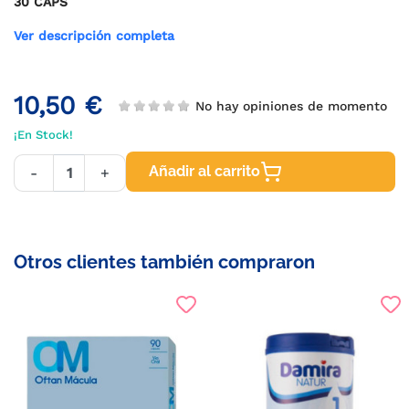
30 CAPS
Ver descripción completa
10,50 €
No hay opiniones de momento
¡En Stock!
Añadir al carrito
-
+
Otros clientes también compraron