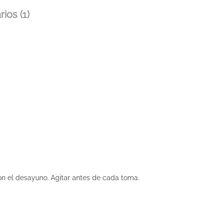
ios (1)
con el desayuno. Agitar antes de cada toma.