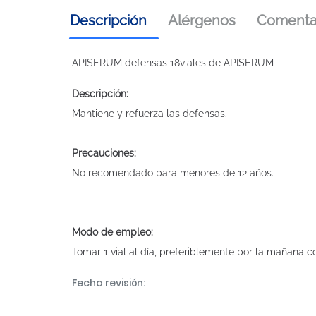
Descripción
Alérgenos
Comentar
APISERUM defensas 18viales de APISERUM
Descripción:
Mantiene y refuerza las defensas.
Precauciones:
No recomendado para menores de 12 años.
Modo de empleo:
Tomar 1 vial al día, preferiblemente por la mañana 
Fecha revisión: