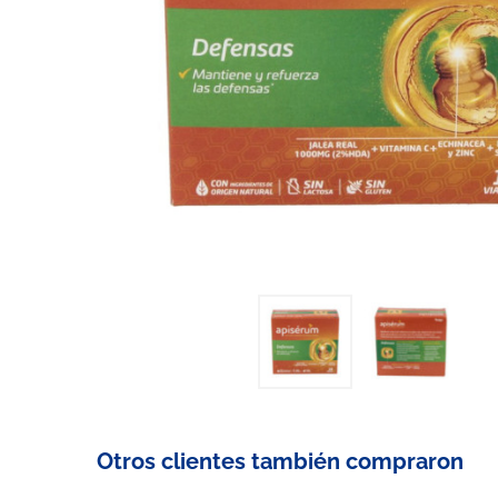
Otros clientes también compraron