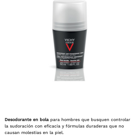
Desodorante en bola
para hombres que busquen controlar
la sudoración con eficacia y fórmulas duraderas que no
causan molestias en la piel.