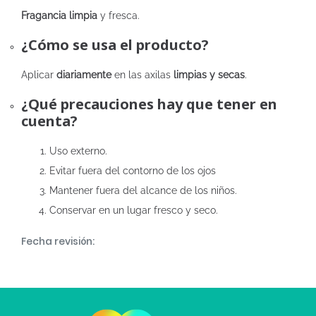
Fragancia limpia
y fresca.
¿Cómo se usa el producto?
Aplicar
diariamente
en las axilas
limpias y secas
.
¿Qué precauciones hay que tener en
cuenta?
Uso externo.
Evitar fuera del contorno de los ojos
Mantener fuera del alcance de los niños.
Conservar en un lugar fresco y seco.
Fecha revisión: