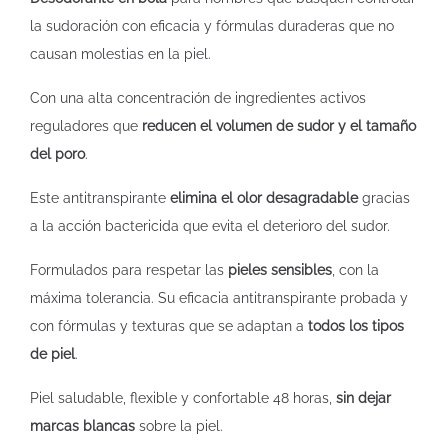
la sudoración con eficacia y fórmulas duraderas que no
causan molestias en la piel.
Con una alta concentración de ingredientes activos
reguladores que
reducen el volumen de sudor y el tamaño
del poro
.
Este antitranspirante
elimina el olor desagradable
gracias
a la acción bactericida que evita el deterioro del sudor.
Formulados para respetar las
pieles sensibles
, con la
máxima tolerancia. Su eficacia antitranspirante probada y
con fórmulas y texturas que se adaptan a
todos los tipos
de piel
.
Piel saludable, flexible y confortable 48 horas,
sin dejar
marcas blancas
sobre la piel.