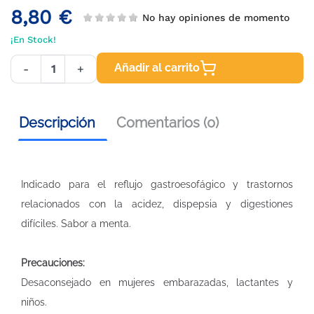
8,80 €
No hay opiniones de momento
¡En Stock!
Añadir al carrito
-
+
Descripción
Comentarios (0)
Indicado para el reflujo gastroesofágico y trastornos
relacionados con la acidez, dispepsia y digestiones
difíciles. Sabor a menta.
Precauciones:
Desaconsejado en mujeres embarazadas, lactantes y
niños.