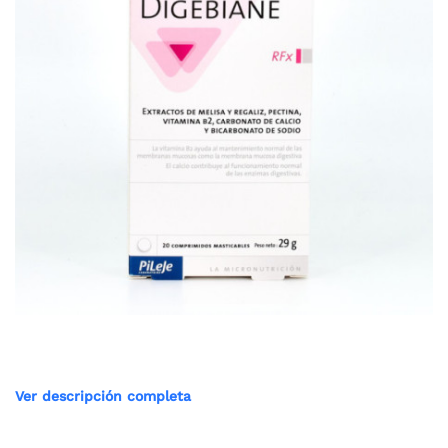
Ver descripción completa