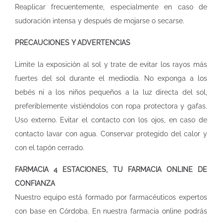
Reaplicar frecuentemente, especialmente en caso de
sudoración intensa y después de mojarse o secarse.
PRECAUCIONES Y ADVERTENCIAS
Limite la exposición al sol y trate de evitar los rayos más
fuertes del sol durante el mediodía. No exponga a los
bebés ni a los niños pequeños a la luz directa del sol,
preferiblemente vistiéndolos con ropa protectora y gafas.
Uso externo. Evitar el contacto con los ojos, en caso de
contacto lavar con agua. Conservar protegido del calor y
con el tapón cerrado.
FARMACIA 4 ESTACIONES, TU FARMACIA ONLINE DE
CONFIANZA
Nuestro equipo está formado por farmacéuticos expertos
con base en Córdoba. En nuestra
farmacia online
podrás