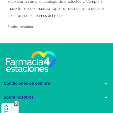
encontrar un amplio catálogo de productos y, Compra sin
moverte desde nuestra app o desde el ordenador,
nosotros nos ocupamos del resto.
Fecha revisión:

Condiciones de compra

Sobre nosotros