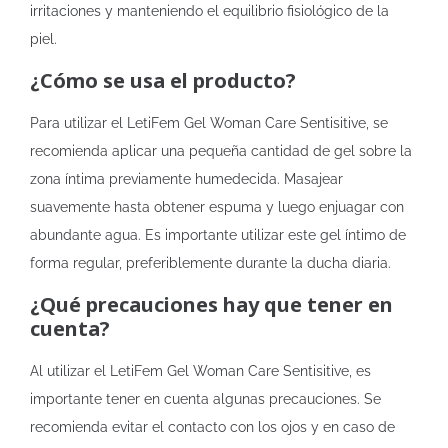
irritaciones y manteniendo el equilibrio fisiológico de la
piel.
¿Cómo se usa el producto?
Para utilizar el LetiFem Gel Woman Care Sentisitive, se
recomienda aplicar una pequeña cantidad de gel sobre la
zona íntima previamente humedecida. Masajear
suavemente hasta obtener espuma y luego enjuagar con
abundante agua. Es importante utilizar este gel íntimo de
forma regular, preferiblemente durante la ducha diaria.
¿Qué precauciones hay que tener en
cuenta?
Al utilizar el LetiFem Gel Woman Care Sentisitive, es
importante tener en cuenta algunas precauciones. Se
recomienda evitar el contacto con los ojos y en caso de