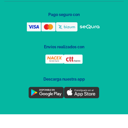
Pago seguro con
Envíos realizados con
Descarga nuestra app