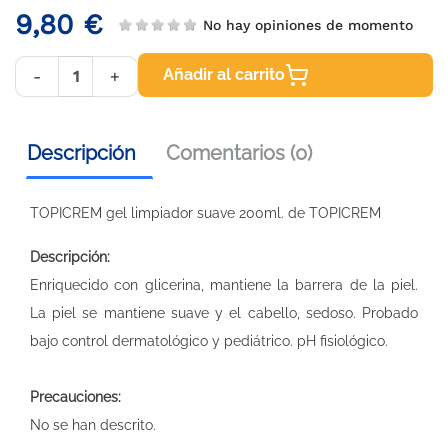
9,80 €
No hay opiniones de momento
Añadir al carrito
-
+
Descripción
Comentarios (0)
TOPICREM gel limpiador suave 200ml. de TOPICREM
Descripción:
Enriquecido con glicerina, mantiene la barrera de la piel.
La piel se mantiene suave y el cabello, sedoso. Probado
bajo control dermatológico y pediátrico. pH fisiológico.
Precauciones:
No se han descrito.