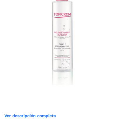
Ver descripción completa