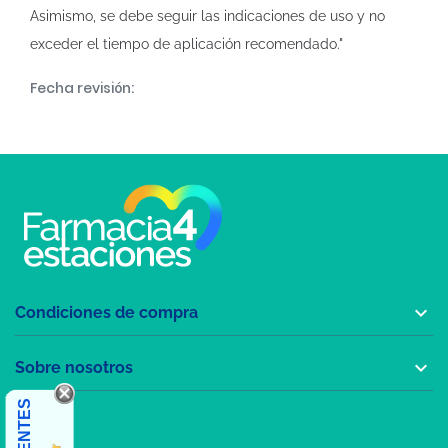
Asimismo, se debe seguir las indicaciones de uso y no
exceder el tiempo de aplicación recomendado."
Fecha revisión:

Condiciones de compra

Sobre nosotros