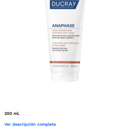
200 ml.
Ver descripción completa