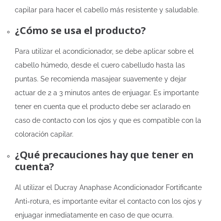
capilar para hacer el cabello más resistente y saludable.
¿Cómo se usa el producto?
Para utilizar el acondicionador, se debe aplicar sobre el
cabello húmedo, desde el cuero cabelludo hasta las
puntas. Se recomienda masajear suavemente y dejar
actuar de 2 a 3 minutos antes de enjuagar. Es importante
tener en cuenta que el producto debe ser aclarado en
caso de contacto con los ojos y que es compatible con la
coloración capilar.
¿Qué precauciones hay que tener en
cuenta?
Al utilizar el Ducray Anaphase Acondicionador Fortificante
Anti-rotura, es importante evitar el contacto con los ojos y
enjuagar inmediatamente en caso de que ocurra.