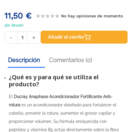
11,50 €
No hay opiniones de momento
¡En Stock!
Añadir al carrito
-
+
Descripción
Comentarios (0)
¿Qué es y para qué se utiliza el
producto?
El
Ducray Anaphase Acondicionador Fortificante Anti-
rotura
es un acondicionador diseñado para fortalecer el
cabello, prevenir la rotura, aumentar el grosor capilar y
proporcionar volumen. Su fórmula enriquecida con
péptidos y vitamina B5 actúa directamente sobre la fibra