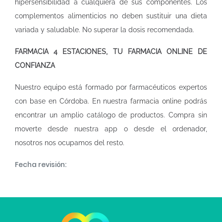
hipersensibilidad a cualquiera de sus componentes. Los
complementos alimenticios no deben sustituir una dieta
variada y saludable. No superar la dosis recomendada.
FARMACIA
4 ESTACIONES, TU FARMACIA ONLINE DE
CONFIANZA
Nuestro equipo está formado por farmacéuticos expertos
con base en Córdoba. En nuestra
farmacia online
podrás
encontrar un amplio catálogo de productos. Compra sin
moverte desde nuestra app o desde el ordenador,
nosotros nos ocupamos del resto.
Fecha revisión: