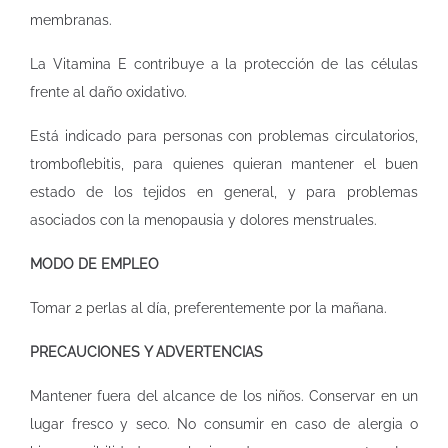
membranas.
La Vitamina E contribuye a la protección de las células
frente al daño oxidativo.
Está indicado para personas con problemas circulatorios,
tromboflebitis, para quienes quieran mantener el buen
estado de los tejidos en general, y para problemas
asociados con la menopausia y dolores menstruales.
MODO DE EMPLEO
Tomar 2 perlas al día, preferentemente por la mañana.
PRECAUCIONES Y ADVERTENCIAS
Mantener fuera del alcance de los niños. Conservar en un
lugar fresco y seco. No consumir en caso de alergia o