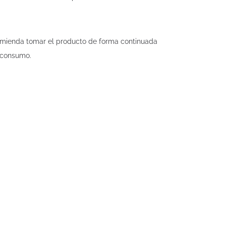
comienda tomar el producto de forma continuada
u consumo.