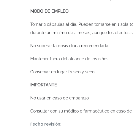
MODO DE EMPLEO
Tomar 2 cápsulas al día. Pueden tomarse en 1 sola 
durante un minímo de 2 meses, aunque los efectos 
No superar la dosis diaria recomendada.
Mantener fuera del alcance de los niños.
Conservar en lugar fresco y seco.
IMPORTANTE
No usar en caso de embarazo
Consultar con su médico o farmacéutico en caso de 
Fecha revisión: