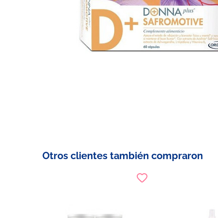
Otros clientes también compraron