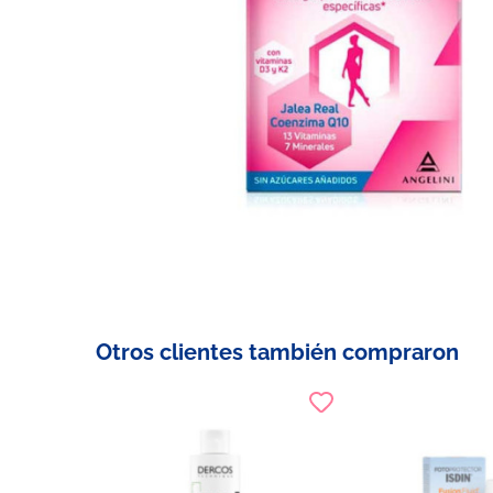
Otros clientes también compraron