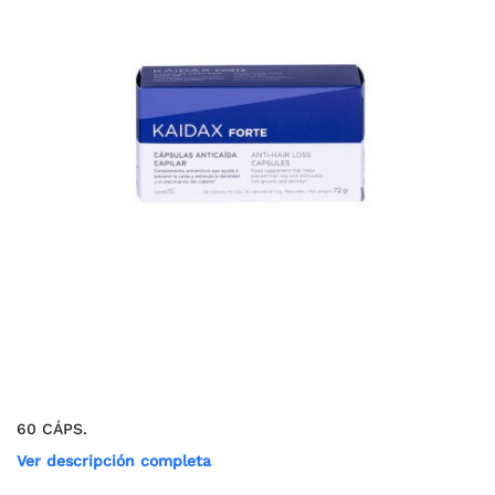
60 CÁPS.
Ver descripción completa