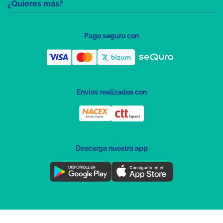
¿Quieres más?
Pago seguro con
Envíos realizados con
Descarga nuestra app