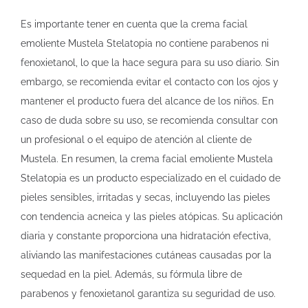
Es importante tener en cuenta que la crema facial
emoliente Mustela Stelatopia no contiene parabenos ni
fenoxietanol, lo que la hace segura para su uso diario. Sin
embargo, se recomienda evitar el contacto con los ojos y
mantener el producto fuera del alcance de los niños. En
caso de duda sobre su uso, se recomienda consultar con
un profesional o el equipo de atención al cliente de
Mustela. En resumen, la crema facial emoliente Mustela
Stelatopia es un producto especializado en el cuidado de
pieles sensibles, irritadas y secas, incluyendo las pieles
con tendencia acneica y las pieles atópicas. Su aplicación
diaria y constante proporciona una hidratación efectiva,
aliviando las manifestaciones cutáneas causadas por la
sequedad en la piel. Además, su fórmula libre de
parabenos y fenoxietanol garantiza su seguridad de uso.