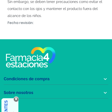
Sin embargo, se deben tener precauciones como evitar el
contacto con los ojos y mantener el producto fuera del
alcance de los niños.
Fecha revisión:

Condiciones de compra

Sobre nosotros