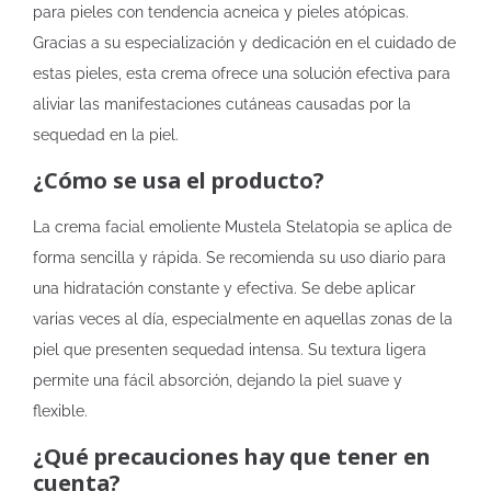
para pieles con tendencia acneica y pieles atópicas.
Gracias a su especialización y dedicación en el cuidado de
estas pieles, esta crema ofrece una solución efectiva para
aliviar las manifestaciones cutáneas causadas por la
sequedad en la piel.
¿Cómo se usa el producto?
La crema facial emoliente Mustela Stelatopia se aplica de
forma sencilla y rápida. Se recomienda su uso diario para
una hidratación constante y efectiva. Se debe aplicar
varias veces al día, especialmente en aquellas zonas de la
piel que presenten sequedad intensa. Su textura ligera
permite una fácil absorción, dejando la piel suave y
flexible.
¿Qué precauciones hay que tener en
cuenta?