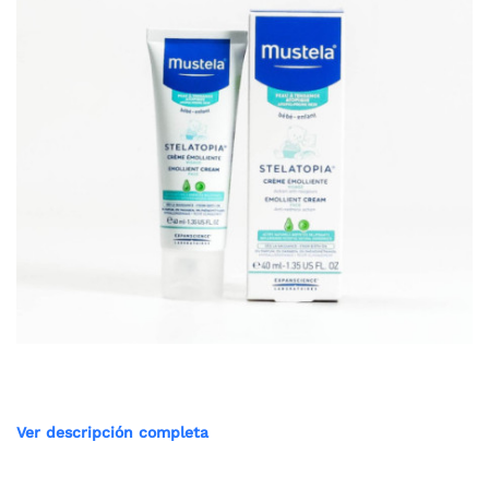
Ver descripción completa