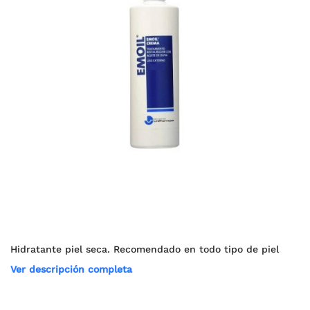
Hidratante piel seca. Recomendado en todo tipo de piel
Ver descripción completa