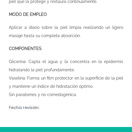
piel que la protege y restaura continuamente.
MODO DE EMPLEO
Aplicar a diario sobre la piel limpia realizando un ligero
masaje hasta su completa absorción.
COMPONENTES
Glicerina: Capta el agua y la concentra en la epidermis
hidratando la piel profundamente.
Vaselina: Forma un film protector en la superficie de la piel
y mantiene un índice de hidratación óptimo.
Sin parabenes y no comedogénica.
Fecha revisión: