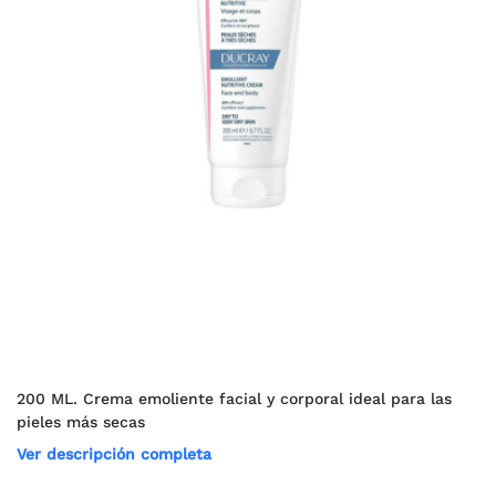
200 ML. Crema emoliente facial y corporal ideal para las
pieles más secas
Ver descripción completa