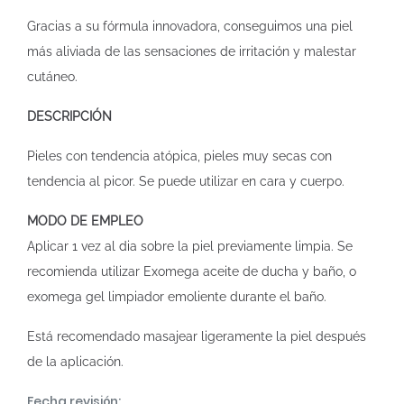
Gracias a su fórmula innovadora, conseguimos una piel
más aliviada de las sensaciones de irritación y malestar
cutáneo.
DESCRIPCIÓN
Pieles con tendencia atópica, pieles muy secas con
tendencia al picor. Se puede utilizar en cara y cuerpo.
MODO DE EMPLEO
Aplicar 1 vez al dia sobre la piel previamente limpia. Se
recomienda utilizar Exomega aceite de ducha y baño, o
exomega gel limpiador emoliente durante el baño.
Está recomendado masajear ligeramente la piel después
de la aplicación.
Fecha revisión: