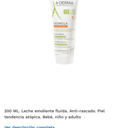
200 ML. Leche emoliente fluida. Anti-rascado. Piel
tendencia atópica. Bebé, niño y adulto
Ver descripción completa