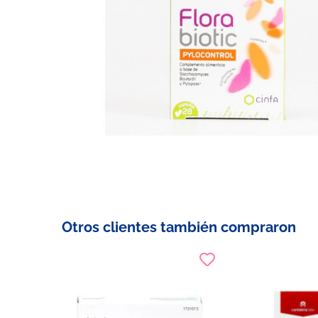
Otros clientes también compraron