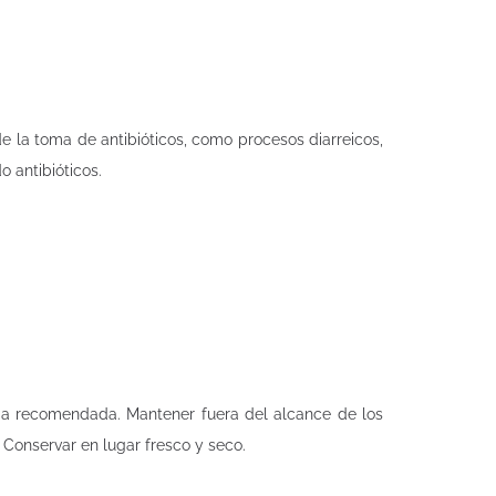
e la toma de antibióticos, como procesos diarreicos,
 antibióticos.
aria recomendada. Mantener fuera del alcance de los
Conservar en lugar fresco y seco.