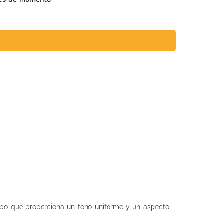
empo que proporciona un tono uniforme y un aspecto