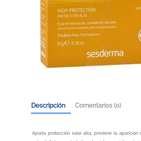
Descripción
Comentarios (0)
Aporta protección solar alta, previene la aparici