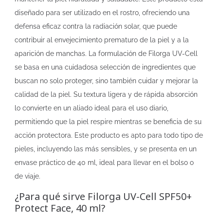
diseñado para ser utilizado en el rostro, ofreciendo una
defensa eficaz contra la radiación solar, que puede
contribuir al envejecimiento prematuro de la piel y a la
aparición de manchas. La formulación de Filorga UV-Cell
se basa en una cuidadosa selección de ingredientes que
buscan no solo proteger, sino también cuidar y mejorar la
calidad de la piel. Su textura ligera y de rápida absorción
lo convierte en un aliado ideal para el uso diario,
permitiendo que la piel respire mientras se beneficia de su
acción protectora. Este producto es apto para todo tipo de
pieles, incluyendo las más sensibles, y se presenta en un
envase práctico de 40 ml, ideal para llevar en el bolso o
de viaje.
¿Para qué sirve Filorga UV-Cell SPF50+
Protect Face, 40 ml?