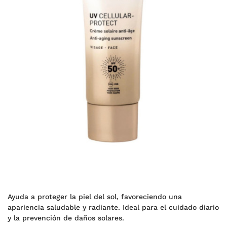
Ayuda a proteger la piel del sol, favoreciendo una
apariencia saludable y radiante. Ideal para el cuidado diario
y la prevención de daños solares.