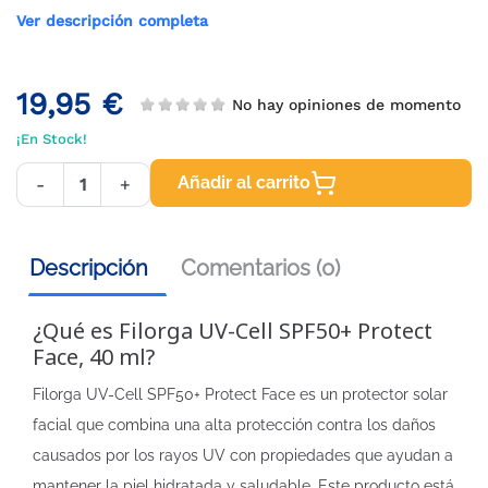
Ver descripción completa
19,95 €
No hay opiniones de momento
¡En Stock!
Añadir al carrito
-
+
Descripción
Comentarios (0)
¿Qué es Filorga UV-Cell SPF50+ Protect
Face, 40 ml?
Filorga UV-Cell SPF50+ Protect Face es un protector solar
facial que combina una alta protección contra los daños
causados por los rayos UV con propiedades que ayudan a
mantener la piel hidratada y saludable. Este producto está