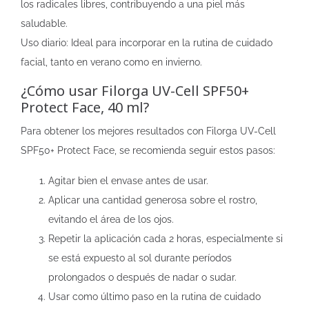
los radicales libres, contribuyendo a una piel más
saludable.
Uso diario: Ideal para incorporar en la rutina de cuidado
facial, tanto en verano como en invierno.
¿Cómo usar Filorga UV-Cell SPF50+
Protect Face, 40 ml?
Para obtener los mejores resultados con Filorga UV-Cell
SPF50+ Protect Face, se recomienda seguir estos pasos:
Agitar bien el envase antes de usar.
Aplicar una cantidad generosa sobre el rostro,
evitando el área de los ojos.
Repetir la aplicación cada 2 horas, especialmente si
se está expuesto al sol durante períodos
prolongados o después de nadar o sudar.
Usar como último paso en la rutina de cuidado