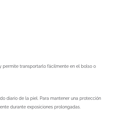
y permite transportarlo fácilmente en el bolso o
o diario de la piel. Para mantener una protección
lmente durante exposiciones prolongadas.