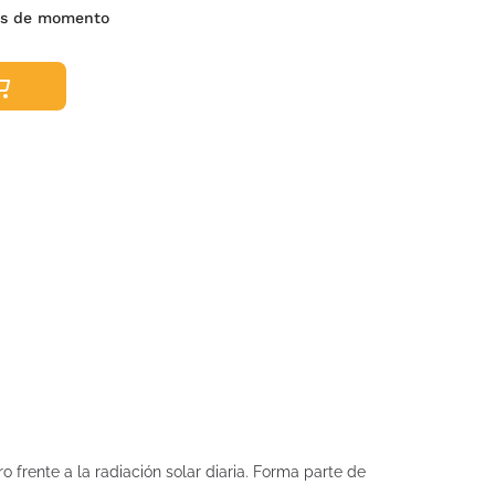
es de momento
o frente a la radiación solar diaria. Forma parte de