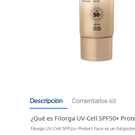
Descripción
Comentarios (0)
¿Qué es Filorga UV-Cell SPF50+ Prote
Filorga UV-Cell SPF50+ Protect Face es un fotoprotect