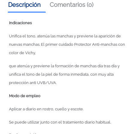
Descripción
Comentarios (0)
Indicaciones
Unifica el tono, atenúa las manchas y previene la aparición de
nuevas manchas. El primer cuidado Protector Anti-manchas con
color de Vichy,
que atenúa y previene la formación de manchas día tras día y
unifica el tono de la piel de forma inmediata, con muy alta
protección anti UVB/UVA.
Modo de empleo
Aplicar a diario en rostro, cuello y escote.
Se puede utilizar junto con el tratamiento diario habitual.