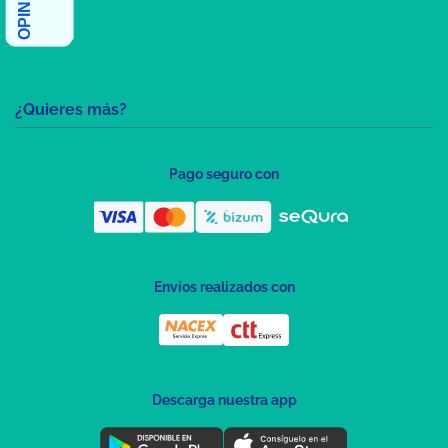
¿Quieres más?
Pago seguro con
Envíos realizados con
Descarga nuestra app