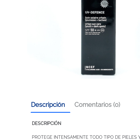
Descripción
Comentarios (0)
DESCRIPCIÓN
PROTEGE INTENSAMENTE TODO TIPO DE PIELES 