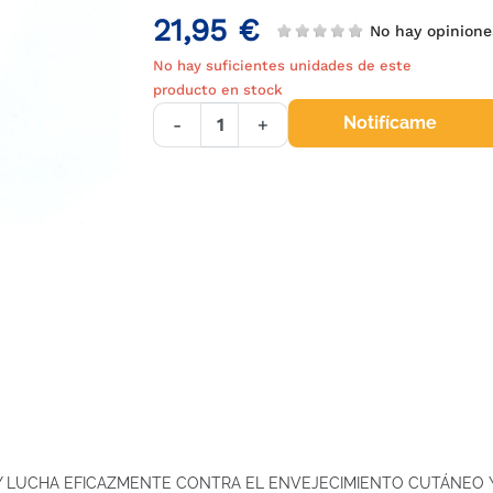
21,95 €
No hay opinion
No hay suficientes unidades de este
producto en stock
Notifícame
-
+
Y LUCHA EFICAZMENTE CONTRA EL ENVEJECIMIENTO CUTÁNEO Y