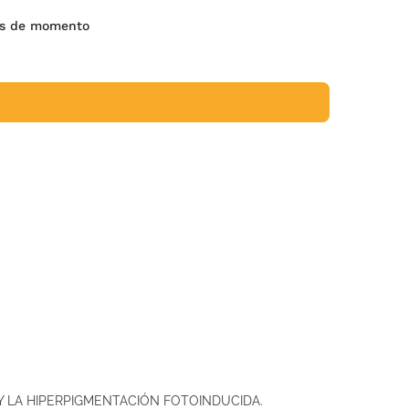
es de momento
 LA HIPERPIGMENTACIÓN FOTOINDUCIDA.