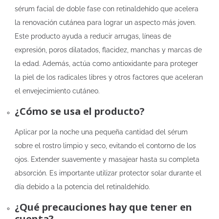
sérum facial de doble fase con retinaldehído que acelera
la renovación cutánea para lograr un aspecto más joven.
Este producto ayuda a reducir arrugas, líneas de
expresión, poros dilatados, flacidez, manchas y marcas de
la edad. Además, actúa como antioxidante para proteger
la piel de los radicales libres y otros factores que aceleran
el envejecimiento cutáneo.
¿Cómo se usa el producto?
Aplicar por la noche una pequeña cantidad del sérum
sobre el rostro limpio y seco, evitando el contorno de los
ojos. Extender suavemente y masajear hasta su completa
absorción. Es importante utilizar protector solar durante el
día debido a la potencia del retinaldehído.
¿Qué precauciones hay que tener en
cuenta?