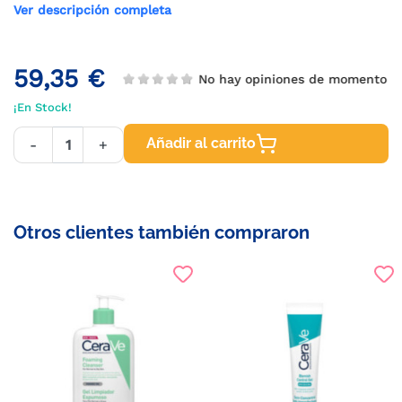
Ver descripción completa
59,35 €
No hay opiniones de momento
¡En Stock!
Añadir al carrito
-
+
Otros clientes también compraron