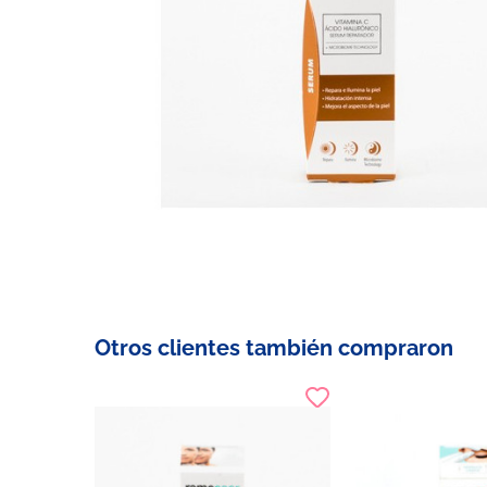
Otros clientes también compraron