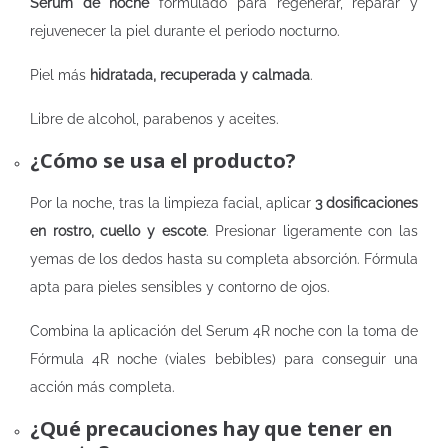
Serum de noche
formulado para regenerar, reparar y
rejuvenecer la piel durante el periodo nocturno.
Piel más
hidratada, recuperada y calmada
.
Libre de alcohol, parabenos y aceites.
¿Cómo se usa el producto?
Por la noche, tras la limpieza facial, aplicar
3 dosificaciones
en rostro, cuello y escote
. Presionar ligeramente con las
yemas de los dedos hasta su completa absorción. Fórmula
apta para pieles sensibles y contorno de ojos.
Combina la aplicación del Serum 4R noche con la toma de
Fórmula 4R noche (viales bebibles) para conseguir una
acción más completa.
¿Qué precauciones hay que tener en