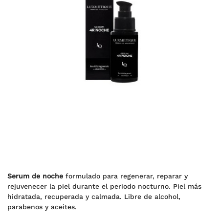
Serum de noche
formulado para regenerar, reparar y
rejuvenecer la piel durante el periodo nocturno. Piel más
hidratada, recuperada y calmada. Libre de alcohol,
parabenos y aceites.