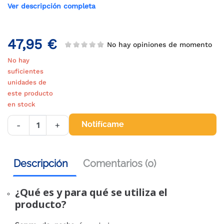
Ver descripción completa
47,95 €
No hay opiniones de momento
No hay
suficientes
unidades de
este producto
en stock
Notifícame
-
+
Descripción
Comentarios (0)
¿Qué es y para qué se utiliza el
producto?