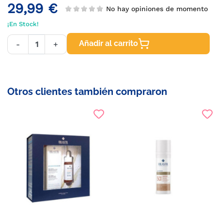
29,99 €
No hay opiniones de momento
¡En Stock!
Añadir al carrito
-
+
Otros clientes también compraron