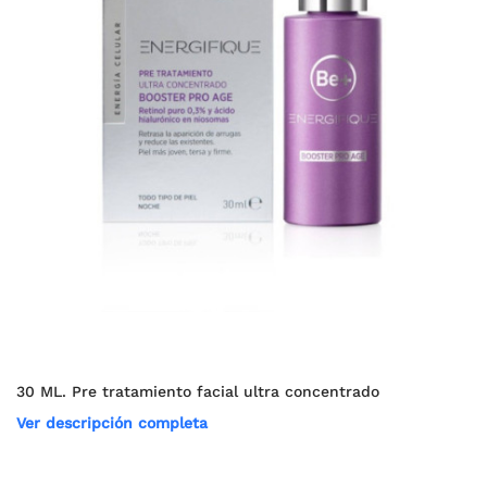
30 ML. Pre tratamiento facial ultra concentrado
Ver descripción completa