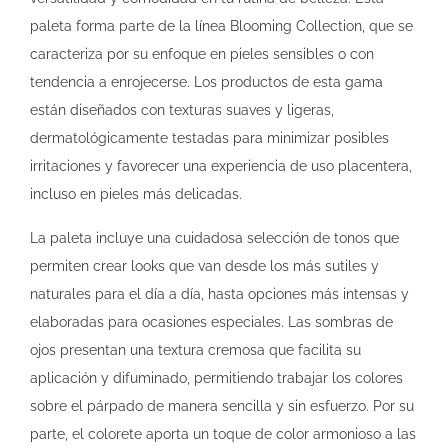
paleta forma parte de la línea Blooming Collection, que se
caracteriza por su enfoque en pieles sensibles o con
tendencia a enrojecerse. Los productos de esta gama
están diseñados con texturas suaves y ligeras,
dermatológicamente testadas para minimizar posibles
irritaciones y favorecer una experiencia de uso placentera,
incluso en pieles más delicadas.
La paleta incluye una cuidadosa selección de tonos que
permiten crear looks que van desde los más sutiles y
naturales para el día a día, hasta opciones más intensas y
elaboradas para ocasiones especiales. Las sombras de
ojos presentan una textura cremosa que facilita su
aplicación y difuminado, permitiendo trabajar los colores
sobre el párpado de manera sencilla y sin esfuerzo. Por su
parte, el colorete aporta un toque de color armonioso a las