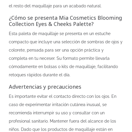
el resto del maquillaje para un acabado natural.
¿Cómo se presenta Mia Cosmetics Blooming
Collection Eyes & Cheeks Palette?
Esta paleta de maquillaje se presenta en un estuche
compacto que incluye una selección de sombras de ojos y
colorete, pensada para ser una opción práctica y
completa en tu neceser. Su formato permite llevarla
cómodamente en bolsas o kits de maquillaje, facilitando
retoques rápidos durante el día.
Advertencias y precauciones
Es importante evitar el contacto directo con los ojos. En
caso de experimentar irritación cutánea inusual, se
recomienda interrumpir su uso y consultar con un
profesional sanitario. Mantener fuera del alcance de los
niños. Dado que los productos de maquillaje están en