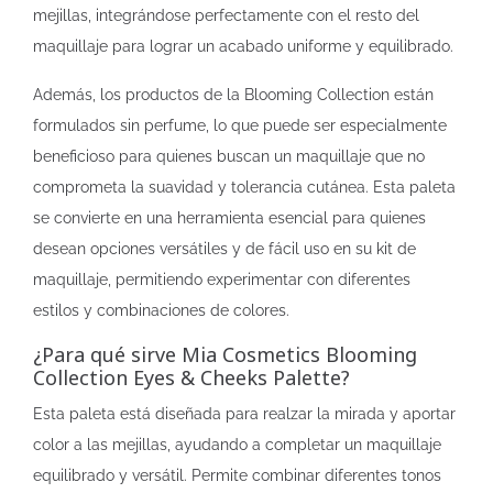
mejillas, integrándose perfectamente con el resto del
maquillaje para lograr un acabado uniforme y equilibrado.
Además, los productos de la Blooming Collection están
formulados sin perfume, lo que puede ser especialmente
beneficioso para quienes buscan un maquillaje que no
comprometa la suavidad y tolerancia cutánea. Esta paleta
se convierte en una herramienta esencial para quienes
desean opciones versátiles y de fácil uso en su kit de
maquillaje, permitiendo experimentar con diferentes
estilos y combinaciones de colores.
¿Para qué sirve Mia Cosmetics Blooming
Collection Eyes & Cheeks Palette?
Esta paleta está diseñada para realzar la mirada y aportar
color a las mejillas, ayudando a completar un maquillaje
equilibrado y versátil. Permite combinar diferentes tonos