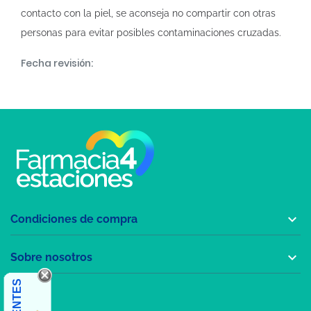
contacto con la piel, se aconseja no compartir con otras
personas para evitar posibles contaminaciones cruzadas.
Fecha revisión:

Condiciones de compra

Sobre nosotros