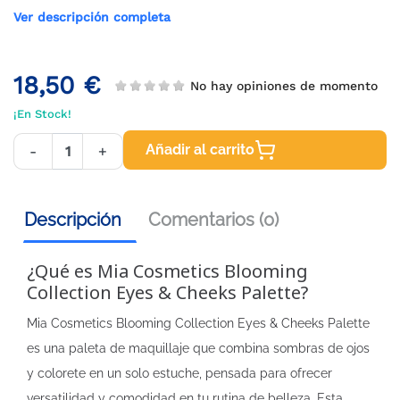
Ver descripción completa
18,50 €
No hay opiniones de momento
¡En Stock!
Añadir al carrito
-
+
Descripción
Comentarios (0)
¿Qué es Mia Cosmetics Blooming
Collection Eyes & Cheeks Palette?
Mia Cosmetics Blooming Collection Eyes & Cheeks Palette
es una paleta de maquillaje que combina sombras de ojos
y colorete en un solo estuche, pensada para ofrecer
versatilidad y comodidad en tu rutina de belleza. Esta