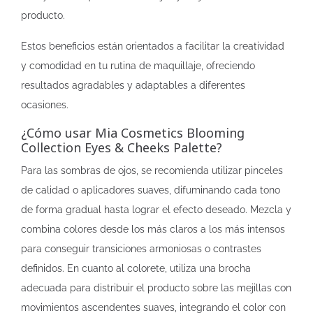
producto.
Estos beneficios están orientados a facilitar la creatividad
y comodidad en tu rutina de maquillaje, ofreciendo
resultados agradables y adaptables a diferentes
ocasiones.
¿Cómo usar Mia Cosmetics Blooming
Collection Eyes & Cheeks Palette?
Para las sombras de ojos, se recomienda utilizar pinceles
de calidad o aplicadores suaves, difuminando cada tono
de forma gradual hasta lograr el efecto deseado. Mezcla y
combina colores desde los más claros a los más intensos
para conseguir transiciones armoniosas o contrastes
definidos. En cuanto al colorete, utiliza una brocha
adecuada para distribuir el producto sobre las mejillas con
movimientos ascendentes suaves, integrando el color con