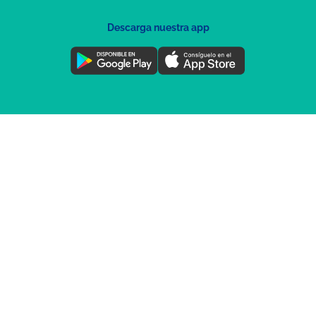
Descarga nuestra app