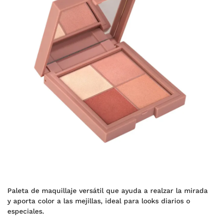
Paleta de maquillaje versátil que ayuda a realzar la mirada
y aporta color a las mejillas, ideal para looks diarios o
especiales.