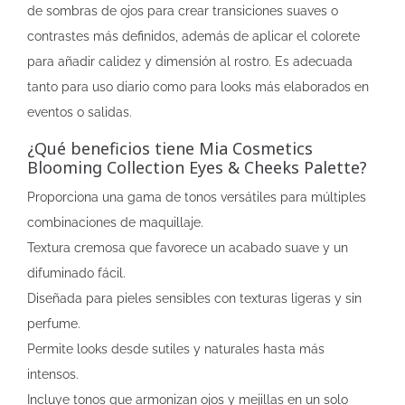
de sombras de ojos para crear transiciones suaves o
contrastes más definidos, además de aplicar el colorete
para añadir calidez y dimensión al rostro. Es adecuada
tanto para uso diario como para looks más elaborados en
eventos o salidas.
¿Qué beneficios tiene Mia Cosmetics
Blooming Collection Eyes & Cheeks Palette?
Proporciona una gama de tonos versátiles para múltiples
combinaciones de maquillaje.
Textura cremosa que favorece un acabado suave y un
difuminado fácil.
Diseñada para pieles sensibles con texturas ligeras y sin
perfume.
Permite looks desde sutiles y naturales hasta más
intensos.
Incluye tonos que armonizan ojos y mejillas en un solo