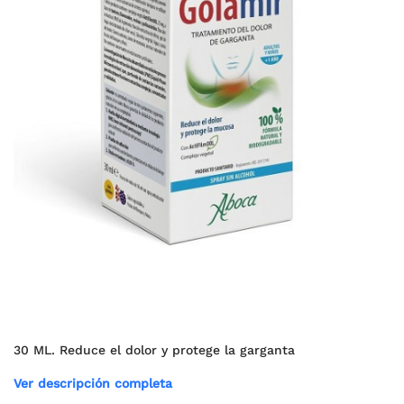
30 ML. Reduce el dolor y protege la garganta
Ver descripción completa