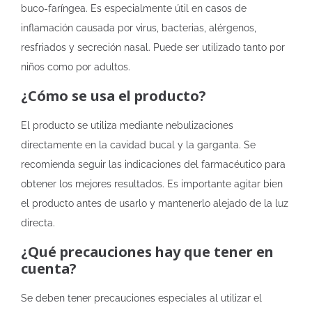
buco-faríngea. Es especialmente útil en casos de
inflamación causada por virus, bacterias, alérgenos,
resfriados y secreción nasal. Puede ser utilizado tanto por
niños como por adultos.
¿Cómo se usa el producto?
El producto se utiliza mediante nebulizaciones
directamente en la cavidad bucal y la garganta. Se
recomienda seguir las indicaciones del farmacéutico para
obtener los mejores resultados. Es importante agitar bien
el producto antes de usarlo y mantenerlo alejado de la luz
directa.
¿Qué precauciones hay que tener en
cuenta?
Se deben tener precauciones especiales al utilizar el