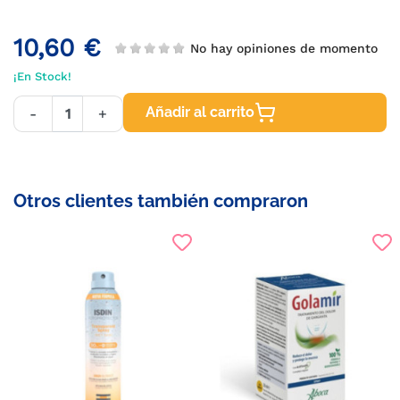
10,60 €
No hay opiniones de momento
¡En Stock!
Añadir al carrito
-
+
Otros clientes también compraron