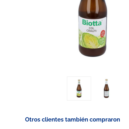
Otros clientes también compraron