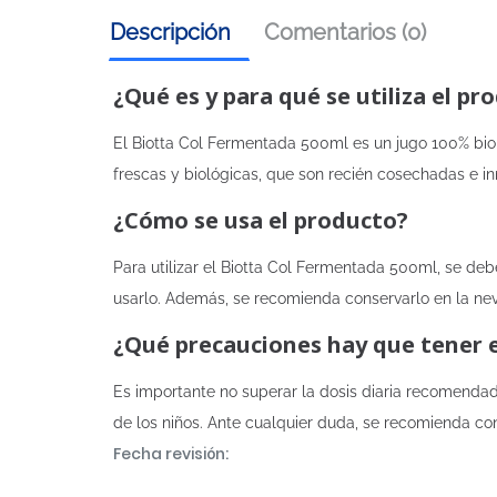
Descripción
Comentarios (0)
¿Qué es y para qué se utiliza el pr
El Biotta Col Fermentada 500ml es un jugo 100% biológ
frescas y biológicas, que son recién cosechadas e
¿Cómo se usa el producto?
Para utilizar el Biotta Col Fermentada 500ml, se de
usarlo. Además, se recomienda conservarlo en la ne
¿Qué precauciones hay que tener 
Es importante no superar la dosis diaria recomenda
de los niños. Ante cualquier duda, se recomienda con
Fecha revisión: