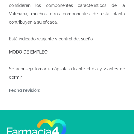
consideren los componentes característicos de la
Valeriana, muchos otros componentes de esta planta
contribuyen a su eficaca.
Está indicado relajante y control del sueño.
MODO DE EMPLEO
Se aconseja tomar 2 cápsulas duante el día y 2 antes de
dormir.
Fecha revisión: