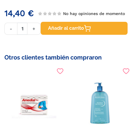
14,40 €
No hay opiniones de momento
Añadir al carrito
-
+
Otros clientes también compraron