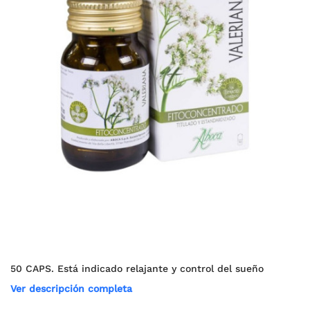
50 CAPS. Está indicado relajante y control del sueño
Ver descripción completa