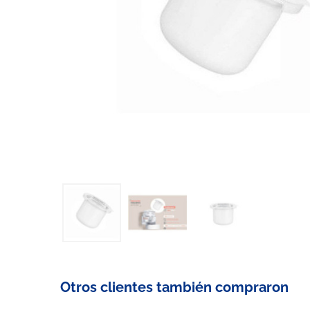
Otros clientes también compraron