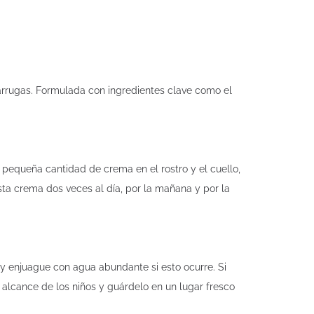
 arrugas. Formulada con ingredientes clave como el
a pequeña cantidad de crema en el rostro y el cuello,
ta crema dos veces al día, por la mañana y por la
s y enjuague con agua abundante si esto ocurre. Si
 alcance de los niños y guárdelo en un lugar fresco