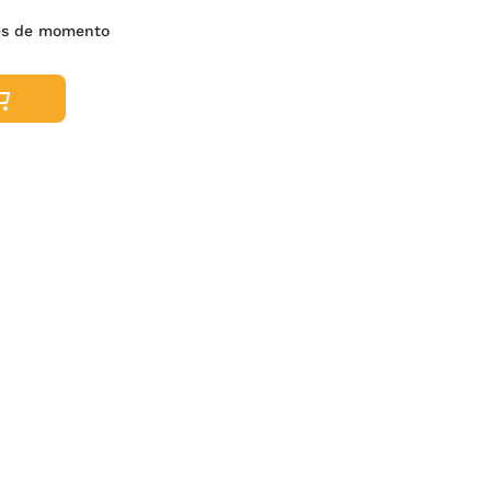
es de momento