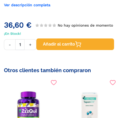
Ver descripción completa
36,60 €
No hay opiniones de momento
¡En Stock!
Añadir al carrito
-
+
Otros clientes también compraron