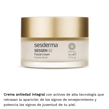
Crema antiedad integral
con activos de alta tecnología que
retrasan la aparición de los signos de envejecimiento y
potencia los signos de juventud de tu piel.