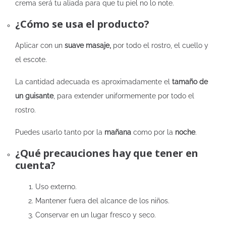
crema será tu aliada para que tu piel no lo note.
¿Cómo se usa el producto?
Aplicar con un
suave masaje,
por todo el rostro, el cuello y
el escote.
La cantidad adecuada es aproximadamente el
tamaño de
un guisante
, para extender uniformemente por todo el
rostro.
Puedes usarlo tanto por la
mañana
como por la
noche
.
¿Qué precauciones hay que tener en
cuenta?
Uso externo.
Mantener fuera del alcance de los niños.
Conservar en un lugar fresco y seco.