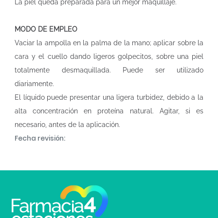
La piel queda preparada para un mejor maquillaje.
MODO DE EMPLEO
Vaciar la ampolla en la palma de la mano; aplicar sobre la
cara y el cuello dando ligeros golpecitos, sobre una piel
totalmente desmaquillada. Puede ser utilizado
diariamente.
El líquido puede presentar una ligera turbidez, debido a la
alta concentración en proteína natural. Agitar, si es
necesario, antes de la aplicación.
Fecha revisión: