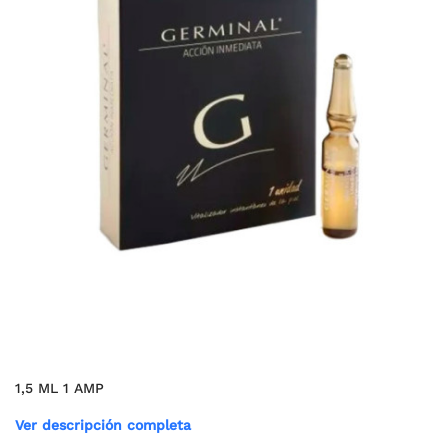
1,5 ML 1 AMP
Ver descripción completa