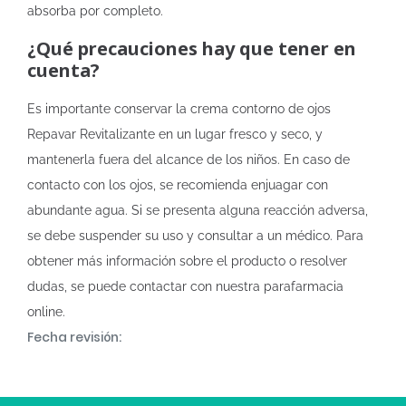
absorba por completo.
¿Qué precauciones hay que tener en
cuenta?
Es importante conservar la crema contorno de ojos
Repavar Revitalizante en un lugar fresco y seco, y
mantenerla fuera del alcance de los niños. En caso de
contacto con los ojos, se recomienda enjuagar con
abundante agua. Si se presenta alguna reacción adversa,
se debe suspender su uso y consultar a un médico. Para
obtener más información sobre el producto o resolver
dudas, se puede contactar con nuestra parafarmacia
online.
Fecha revisión: