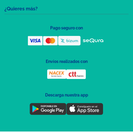
¿Quieres más?
Pago seguro con
Envíos realizados con
Descarga nuestra app