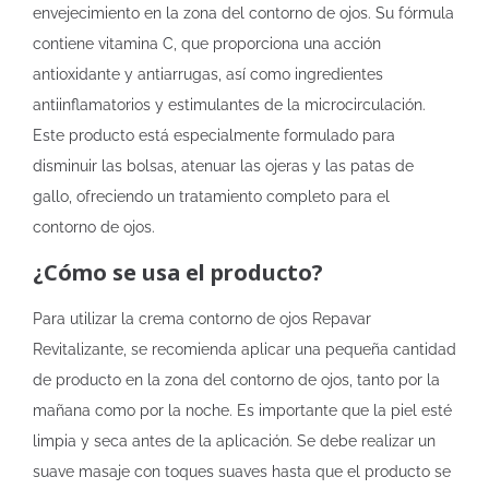
envejecimiento en la zona del contorno de ojos. Su fórmula
contiene vitamina C, que proporciona una acción
antioxidante y antiarrugas, así como ingredientes
antiinflamatorios y estimulantes de la microcirculación.
Este producto está especialmente formulado para
disminuir las bolsas, atenuar las ojeras y las patas de
gallo, ofreciendo un tratamiento completo para el
contorno de ojos.
¿Cómo se usa el producto?
Para utilizar la crema contorno de ojos Repavar
Revitalizante, se recomienda aplicar una pequeña cantidad
de producto en la zona del contorno de ojos, tanto por la
mañana como por la noche. Es importante que la piel esté
limpia y seca antes de la aplicación. Se debe realizar un
suave masaje con toques suaves hasta que el producto se