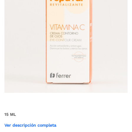
15 ML
Ver descripción completa