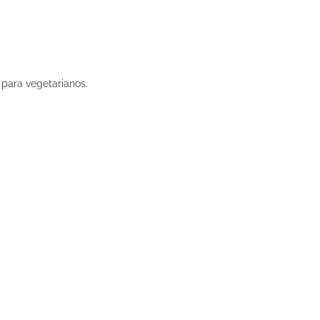
 para vegetarianos.