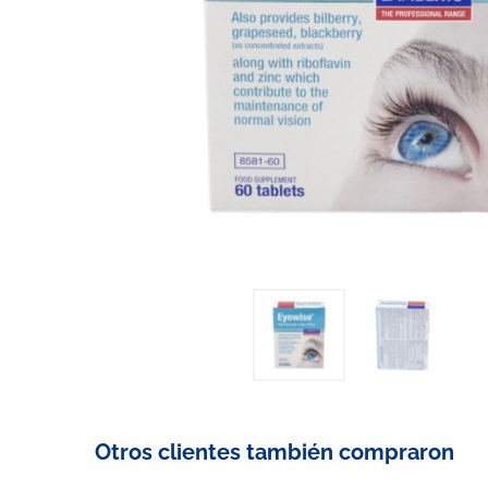
Otros clientes también compraron