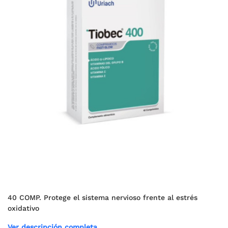
40 COMP. Protege el sistema nervioso frente al estrés
oxidativo
Ver descripción completa