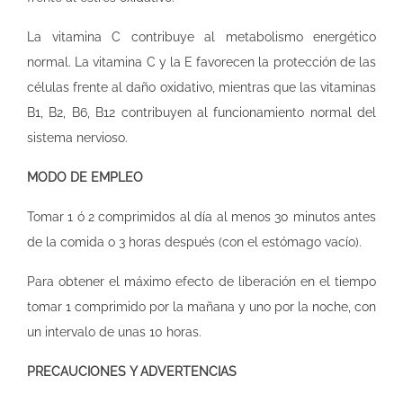
La vitamina C contribuye al metabolismo energético
normal. La vitamina C y la E favorecen la protección de las
células frente al daño oxidativo, mientras que las vitaminas
B1, B2, B6, B12 contribuyen al funcionamiento normal del
sistema nervioso.
MODO DE EMPLEO
Tomar 1 ó 2 comprimidos al día al menos 30 minutos antes
de la comida o 3 horas después (con el estómago vacío).
Para obtener el máximo efecto de liberación en el tiempo
tomar 1 comprimido por la mañana y uno por la noche, con
un intervalo de unas 10 horas.
PRECAUCIONES Y ADVERTENCIAS