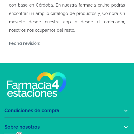
con base en Córdoba. En nuestra
farmacia online
podrás
encontrar un amplio catálogo de productos y, Compra sin
moverte desde nuestra app o desde el ordenador,
nosotros nos ocupamos del resto.
Fecha revisión:

Condiciones de compra

Sobre nosotros