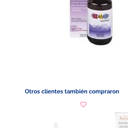
Otros clientes también compraron