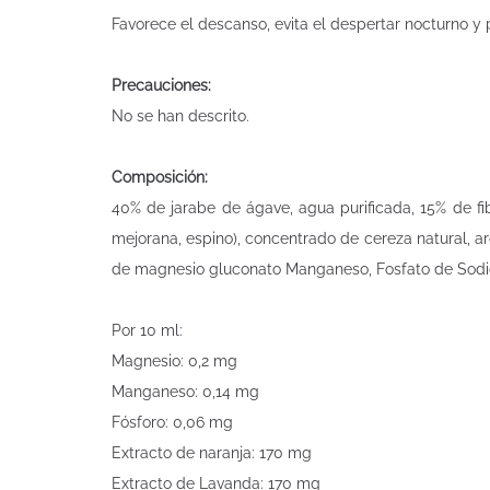
Favorece el descanso, evita el despertar nocturno y
Precauciones:
No se han descrito.
Composición:
40% de jarabe de ágave, agua purificada, 15% de fib
mejorana, espino), concentrado de cereza natural, ar
de magnesio gluconato Manganeso, Fosfato de Sodi
Por 10 ml:
Magnesio: 0,2 mg
Manganeso: 0,14 mg
Fósforo: 0,06 mg
Extracto de naranja: 170 mg
Extracto de Lavanda: 170 mg