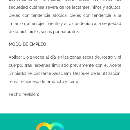
sequedad cutánea severa de los lactantes, niños y adultos;
pieles con tendencia atópica; pieles con tendencia a la
irritación, al enrojecimiento y al picor debido a la sequedad
de la piel; pieles secas por naturaleza.
MODO DE EMPLEO
Aplicar 1 ó 2 veces al día en las zonas secas del rostro y el
cuerpo, tras haberlas limpiado previamente con el Aceite
limpiador relipidizante XeraCalm. Después de la utilización,
retirar el exceso de producto y cerrar.
Fecha revisión: